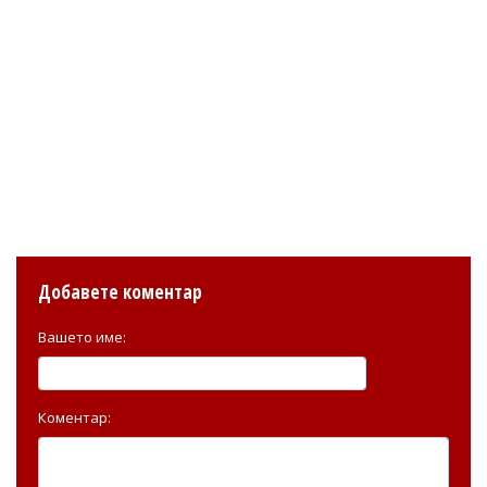
Добавете коментар
Вашето име:
Коментар: