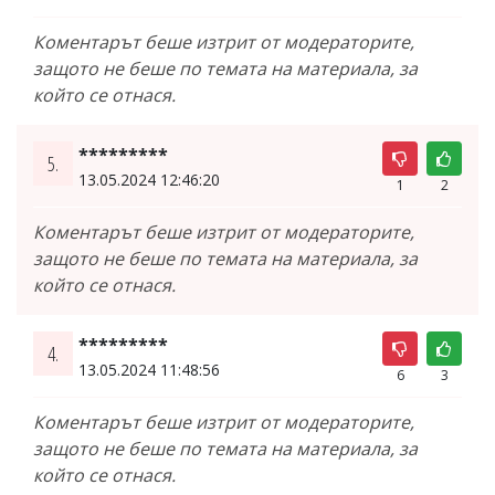
Коментарът беше изтрит от модераторите,
защото не беше по темата на материала, за
който се отнася.
*********
5.
13.05.2024 12:46:20
1
2
Коментарът беше изтрит от модераторите,
защото не беше по темата на материала, за
който се отнася.
*********
4.
13.05.2024 11:48:56
6
3
Коментарът беше изтрит от модераторите,
защото не беше по темата на материала, за
който се отнася.