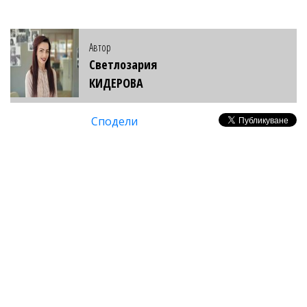
Автор
Светлозария
КИДЕРОВА
Сподели