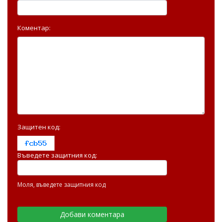
Коментар:
Защитен код:
Въведете защитния код:
Моля, въведете защитния код