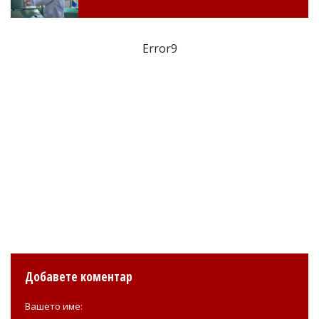
Error9
Добавете коментар
Вашето име: