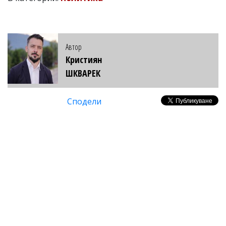
Автор
Кристиян
ШКВАРЕК
Сподели