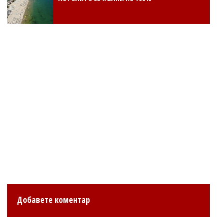
Добавете коментар