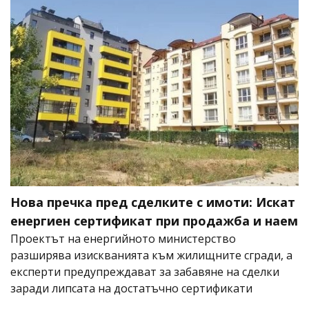
Нова пречка пред сделките с имоти: Искат
енергиен сертификат при продажба и наем
Проектът на енергийното министерство
разширява изискванията към жилищните сгради, а
експерти предупреждават за забавяне на сделки
заради липсата на достатъчно сертификати