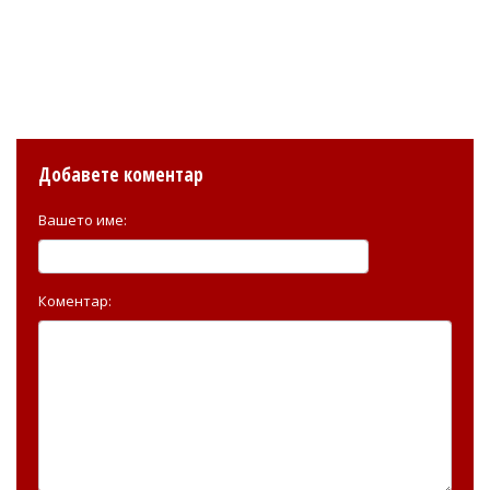
Добавете коментар
Вашето име:
Коментар: