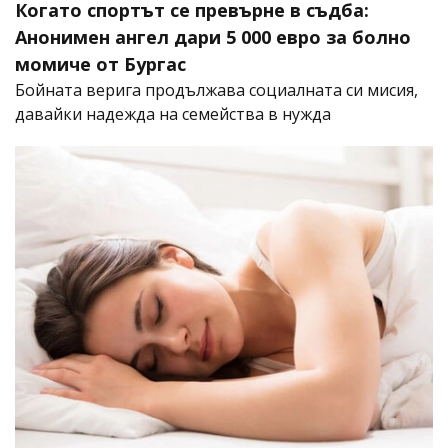
Когато спортът се превърне в съдба:
Анонимен ангел дари 5 000 евро за болно
момиче от Бургас
Бойната верига продължава социалната си мисия,
давайки надежда на семейства в нужда