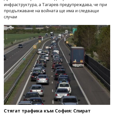
инфраструктура, а Тагарев предупреждава, че при
продължаване на войната ще има и следващи
случаи
Стягат трафика към София: Спират