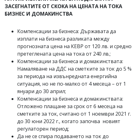
ЗАСЕГНАТИТЕ ОТ СКОКА НА ЦЕНАТА НА ТОКА
БИЗНЕС И ДОМАКИНСТВА
Компенсации за бизнеса: Държавата да
изплати на бизнеса разликата между
прогнозната цена на КЕВР от 120 лв. и средно
претеглената цена на тока от 240 лв.;
Компенсации за бизнеса и домакинствата:
Намаляване на ДДС на сметките за ток до 5 %
за периода на извънредната енергийна
ситуация, но не по-малко от 4 месеца – от 1
януари до 30 април;
Компенсации за бизнеса и домакинствата:
Отложено плащане за срок от 6 месеца на
сметките за ток, считано от 1 ноември 2021 г.
до 30 юни 2022 г., когато започва новият
регулаторен период;
Да не се спира подаването на ток до