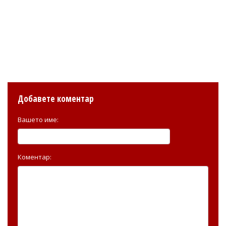
Добавете коментар
Вашето име:
Коментар: