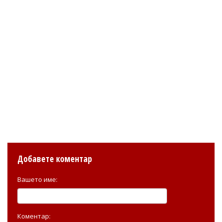
Добавете коментар
Вашето име:
Коментар: