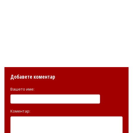
Добавете коментар
Вашето име:
Коментар: