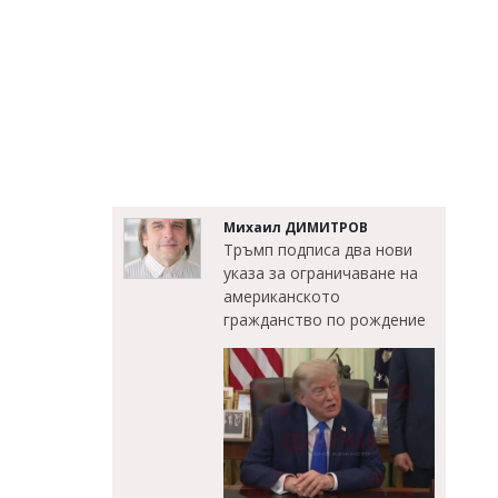
Михаил ДИМИТРОВ
Тръмп подписа два нови
указа за ограничаване на
американското
гражданство по рождение