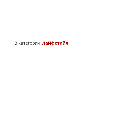
В категории:
Лайфстайл