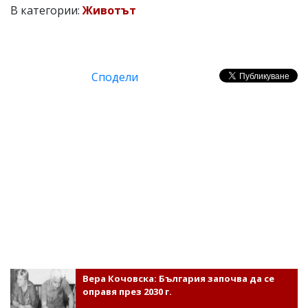
В категории:
Животът
Сподели
Вера Кочовска: България започва да се
оправя през 2030 г.