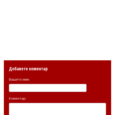
Добавете коментар
Вашето име:
Коментар: