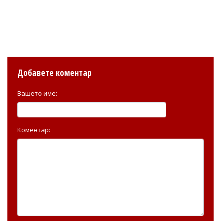
Добавете коментар
Вашето име:
Коментар: