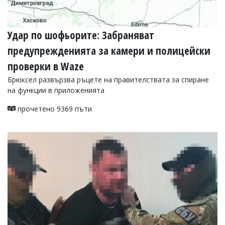
Удар по шофьорите: Забраняват
предупрежденията за камери и полицейски
проверки в Waze
Брюксел развързва ръцете на правителствата за спиране
на функции в приложенията
прочетено 9369 пъти