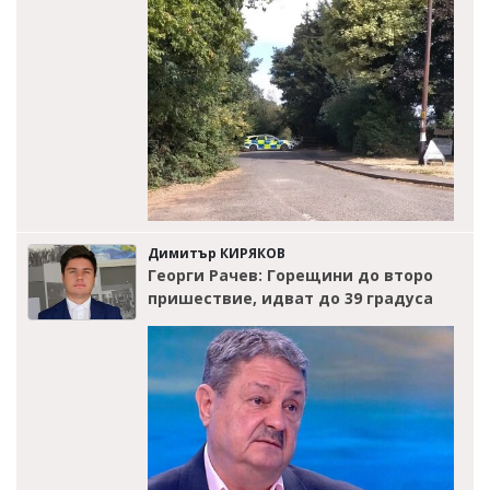
Димитър КИРЯКОВ
Георги Рачев: Горещини до второ
пришествие, идват до 39 градуса