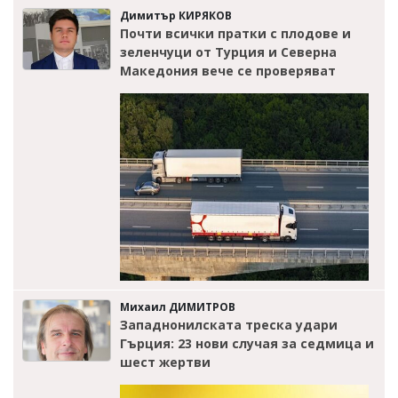
Димитър КИРЯКОВ
Почти всички пратки с плодове и
зеленчуци от Турция и Северна
Македония вече се проверяват
Михаил ДИМИТРОВ
Западнонилската треска удари
Гърция: 23 нови случая за седмица и
шест жертви