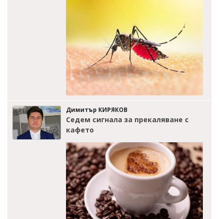
Димитър КИРЯКОВ
Седем сигнала за прекаляване с
кафето