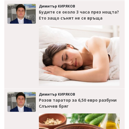
Димитър КИРЯКОВ
Будите се около 3 часа през нощта?
Ето защо сънят не се връща
Димитър КИРЯКОВ
Розов таратор за 6,50 евро разбуни
Слънчев бряг