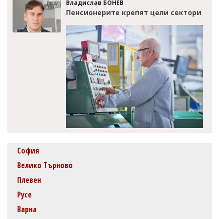
Владислав БОНЕВ
Пенсионерите крепят цели сектори
София
Велико Търново
Плевен
Русе
Варна