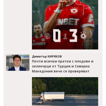
Димитър КИРЯКОВ
Почти всички пратки с плодове и
зеленчуци от Турция и Северна
Македония вече се проверяват