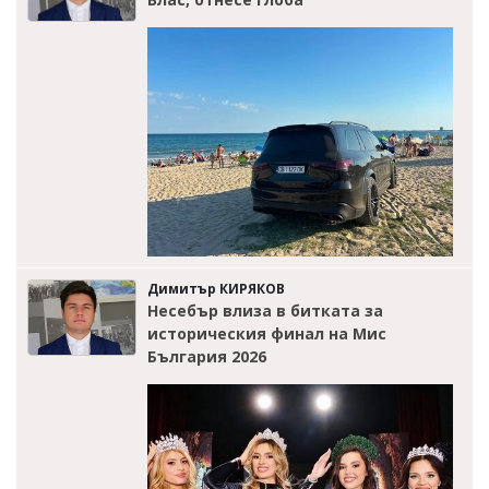
Димитър КИРЯКОВ
Несебър влиза в битката за
историческия финал на Мис
България 2026