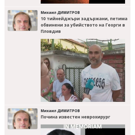
Михаил ДИМИТРОВ
10 тийнейджъри задържани, петима
обвинени за убийството на Георги в
Пловдив
Михаил ДИМИТРОВ
Почина известен неврохирург