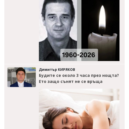
Димитър КИРЯКОВ
Будите се около 3 часа през нощта?
Ето защо сънят не се връща