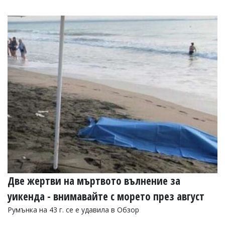
Две жертви на мъртвото вълнение за
уикенда - внимавайте с морето през август
Румънка на 43 г. се е удавила в Обзор