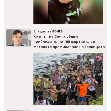
Владислав БОНЕВ
Кметът на Сеута обяви
приблизително 100 жертви след
масовото преминаване на границата