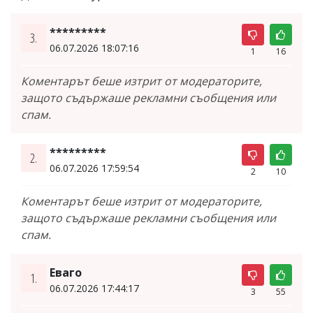
*********
3.
06.07.2026 18:07:16
1
16
Коментарът беше изтрит от модераторите,
защото съдържаше рекламни съобщения или
спам.
*********
2.
06.07.2026 17:59:54
2
10
Коментарът беше изтрит от модераторите,
защото съдържаше рекламни съобщения или
спам.
Еваго
1.
06.07.2026 17:44:17
3
55