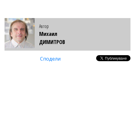
Автор
Михаил
ДИМИТРОВ
Сподели