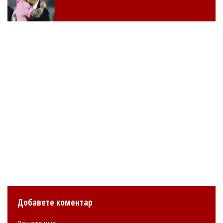
Добавете коментар
Вашето име: