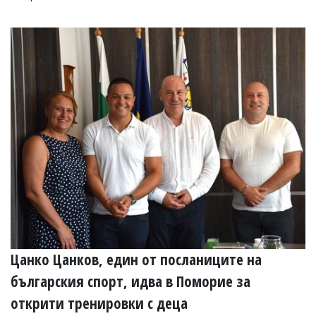
Цанко Цанков, един от посланиците на
българския спорт, идва в Поморие за
открити тренировки с деца