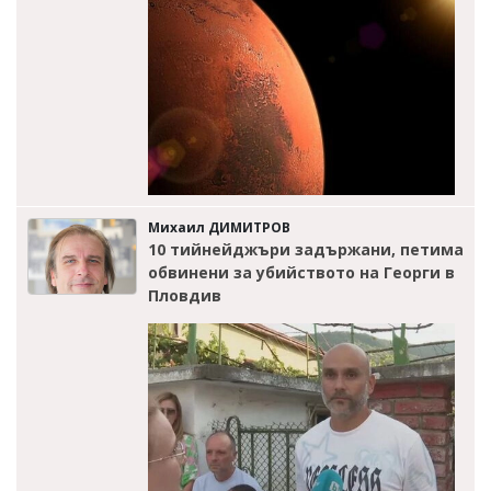
Михаил ДИМИТРОВ
10 тийнейджъри задържани, петима
обвинени за убийството на Георги в
Пловдив