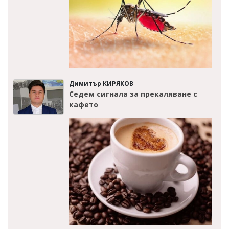
Димитър КИРЯКОВ
Седем сигнала за прекаляване с
кафето