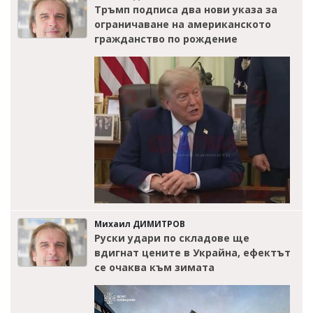
Тръмп подписа два нови указа за
ограничаване на американското
гражданство по рождение
Михаил ДИМИТРОВ
Руски удари по складове ще
вдигнат цените в Украйна, ефектът
се очаква към зимата