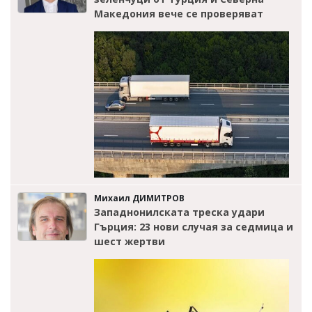
Македония вече се проверяват
Михаил ДИМИТРОВ
Западнонилската треска удари
Гърция: 23 нови случая за седмица и
шест жертви