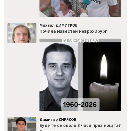
Михаил ДИМИТРОВ
Почина известен неврохирург
Димитър КИРЯКОВ
Будите се около 3 часа през нощта?