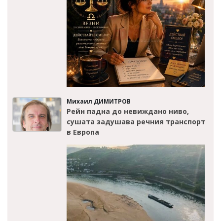
Михаил ДИМИТРОВ
Рейн падна до невиждано ниво,
сушата задушава речния транспорт
в Европа