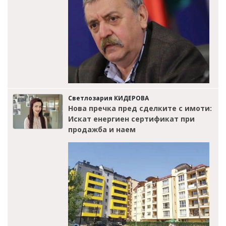
Светлозария КИДЕРОВА
Нова пречка пред сделките с имоти:
Искат енергиен сертификат при
продажба и наем