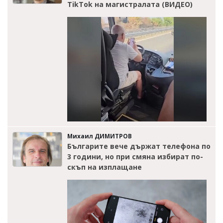
TikTok на магистралата (ВИДЕО)
Михаил ДИМИТРОВ
Българите вече държат телефона по
3 години, но при смяна избират по-
скъп на изплащане