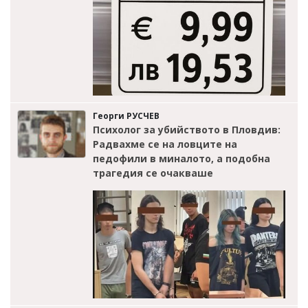
Георги РУСЧЕВ
Психолог за убийството в Пловдив:
Радвахме се на ловците на
педофили в миналото, а подобна
трагедия се очакваше