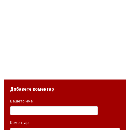
Добавете коментар
Вашето име:
Коментар: