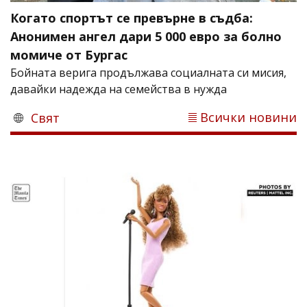
Когато спортът се превърне в съдба:
Анонимен ангел дари 5 000 евро за болно
момиче от Бургас
Бойната верига продължава социалната си мисия,
давайки надежда на семейства в нужда
Всички новини
Свят