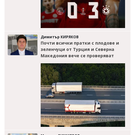
Димитър КИРЯКОВ
Почти всички пратки с плодове и
зеленчуци от Турция и Северна
Македония вече се проверяват