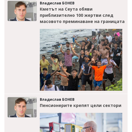
Владислав БОНЕВ
Кметът на Сеута обяви
приблизително 100 жертви след
масовото преминаване на границата
Владислав БОНЕВ
Пенсионерите крепят цели сектори