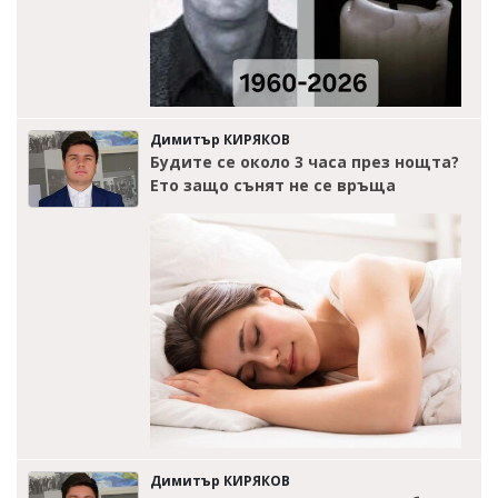
Димитър КИРЯКОВ
Будите се около 3 часа през нощта?
Ето защо сънят не се връща
Димитър КИРЯКОВ