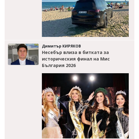
Димитър КИРЯКОВ
Несебър влиза в битката за
историческия финал на Мис
България 2026