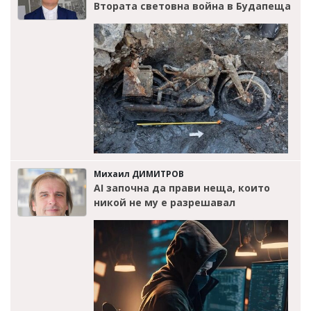
Втората световна война в Будапеща
Михаил ДИМИТРОВ
AI започна да прави неща, които
никой не му е разрешавал