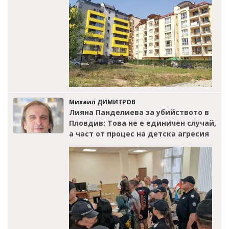
Михаил ДИМИТРОВ
Лияна Панделиева за убийството в
Пловдив: Това не е единичен случай,
а част от процес на детска агресия