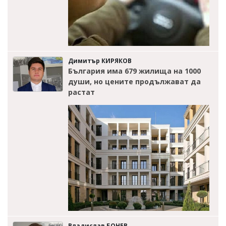
Димитър КИРЯКОВ
България има 679 жилища на 1000
души, но цените продължават да
растат
Владислав БОНЕВ