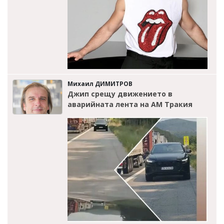
Михаил ДИМИТРОВ
Джип срещу движението в
аварийната лента на АМ Тракия