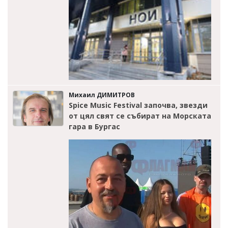
Михаил ДИМИТРОВ
Spice Music Festival започва, звезди
от цял свят се събират на Морската
гара в Бургас