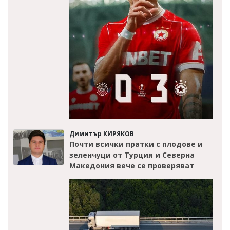
Димитър КИРЯКОВ
Почти всички пратки с плодове и
зеленчуци от Турция и Северна
Македония вече се проверяват