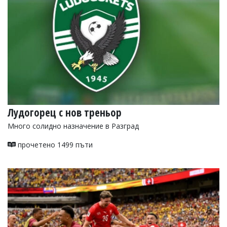
Лудогорец с нов треньор
Много солидно назначение в Разград
прочетено 1499 пъти