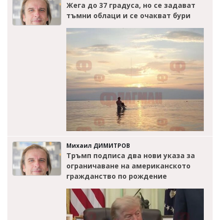
Жега до 37 градуса, но се задават
тъмни облаци и се очакват бури
Михаил ДИМИТРОВ
Тръмп подписа два нови указа за
ограничаване на американското
гражданство по рождение