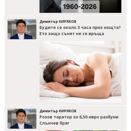
Димитър КИРЯКОВ
Будите се около 3 часа през нощта?
Ето защо сънят не се връща
Димитър КИРЯКОВ
Розов таратор за 6,50 евро разбуни
Слънчев бряг