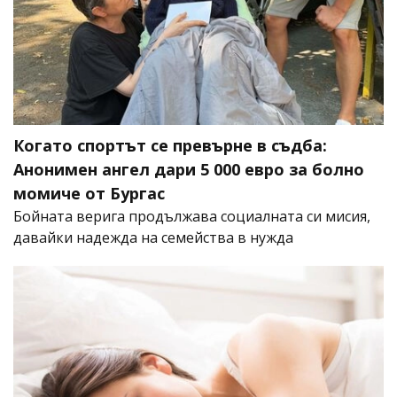
Когато спортът се превърне в съдба:
Анонимен ангел дари 5 000 евро за болно
момиче от Бургас
Бойната верига продължава социалната си мисия,
давайки надежда на семейства в нужда