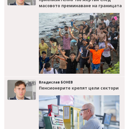
масовото преминаване на границата
Владислав БОНЕВ
Пенсионерите крепят цели сектори