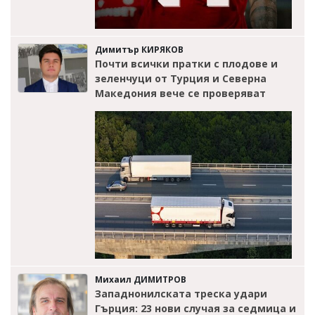
Димитър КИРЯКОВ
Почти всички пратки с плодове и
зеленчуци от Турция и Северна
Македония вече се проверяват
Михаил ДИМИТРОВ
Западнонилската треска удари
Гърция: 23 нови случая за седмица и