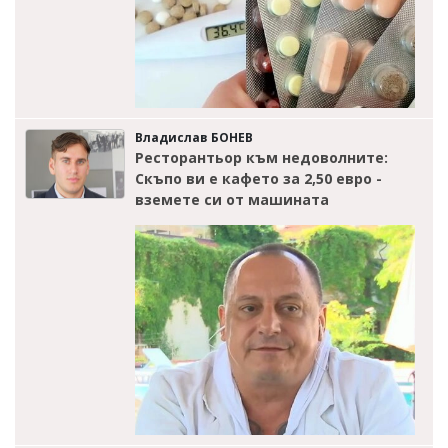
Владислав БОНЕВ
Ресторантьор към недоволните:
Скъпо ви е кафето за 2,50 евро -
вземете си от машината