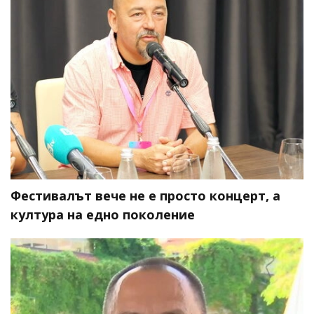
Фестивалът вече не е просто концерт, а
култура на едно поколение