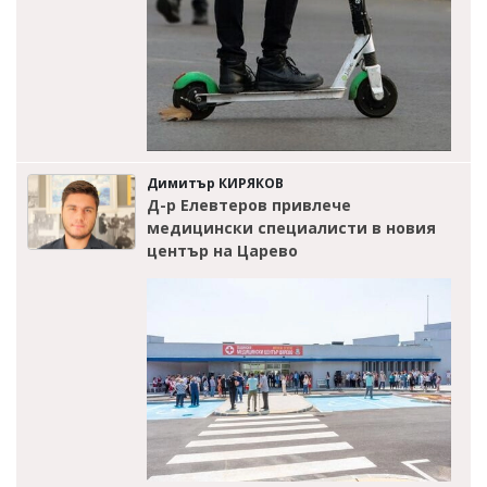
Димитър КИРЯКОВ
Д-р Елевтеров привлече
медицински специалисти в новия
център на Царево