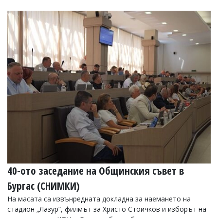
40-ото заседание на Общинския съвет в
Бургас (СНИМКИ)
На масата са извънредната докладна за наемането на
стадион „Лазур“, филмът за Христо Стоичков и изборът на