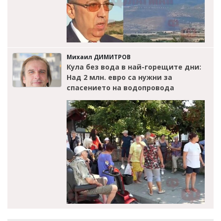
Михаил ДИМИТРОВ
Кула без вода в най-горещите дни:
Над 2 млн. евро са нужни за
спасението на водопровода