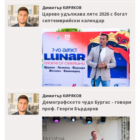
Димитър КИРЯКОВ
Царево удължава лято 2026 с богат
септемврийски календар
Димитър КИРЯКОВ
Демографското чудо Бургас - говори
проф. Георги Бърдаров