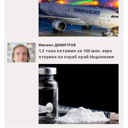
Михаил ДИМИТРОВ
1,3 тона кетамин за 100 млн. евро
откриха на кораб край Индонезия