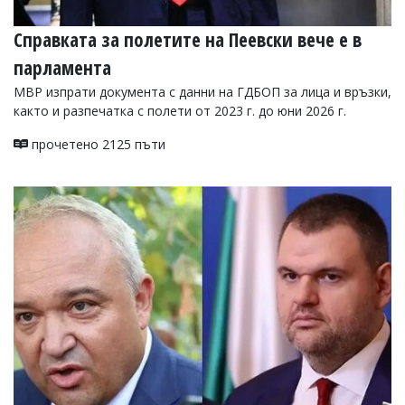
Справката за полетите на Пеевски вече е в
парламента
МВР изпрати документа с данни на ГДБОП за лица и връзки,
както и разпечатка с полети от 2023 г. до юни 2026 г.
прочетено 2125 пъти