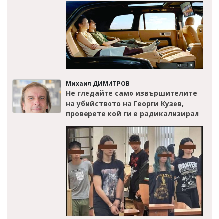
Михаил ДИМИТРОВ
Не гледайте само извършителите
на убийството на Георги Кузев,
проверете кой ги е радикализирал