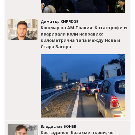
Димитър КИРЯКОВ
Кошмар на АМ Тракия: Катастрофи и
аварирали коли направиха
километрична тапа между Нова и
Стара Загора
Владислав БОНЕВ
Костадинов: Казахме първи, че