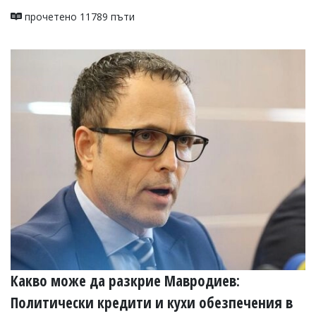
прочетено 11789 пъти
Какво може да разкрие Мавродиев:
Политически кредити и кухи обезпечения в