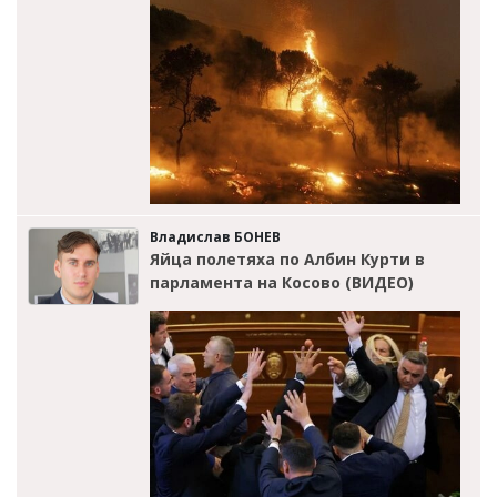
Владислав БОНЕВ
Яйца полетяха по Албин Курти в
парламента на Косово (ВИДЕО)