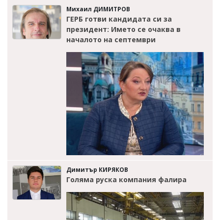
Михаил ДИМИТРОВ
ГЕРБ готви кандидата си за
президент: Името се очаква в
началото на септември
Димитър КИРЯКОВ
Голяма руска компания фалира