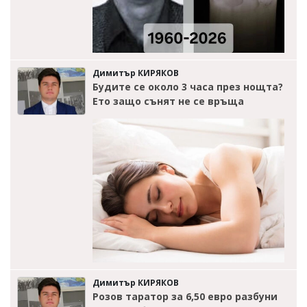
Димитър КИРЯКОВ
Будите се около 3 часа през нощта?
Ето защо сънят не се връща
Димитър КИРЯКОВ
Розов таратор за 6,50 евро разбуни