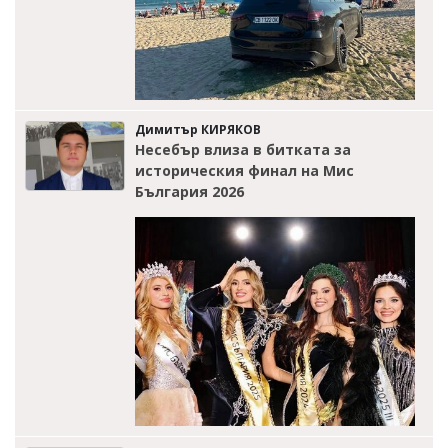
Димитър КИРЯКОВ
Несебър влиза в битката за
историческия финал на Мис
България 2026