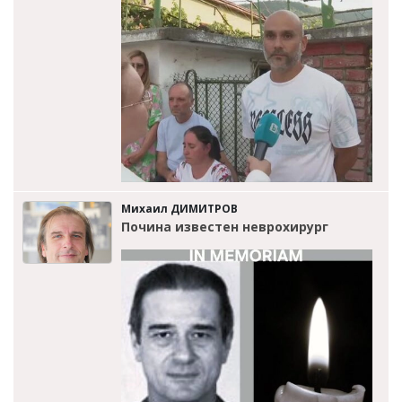
Михаил ДИМИТРОВ
Почина известен неврохирург