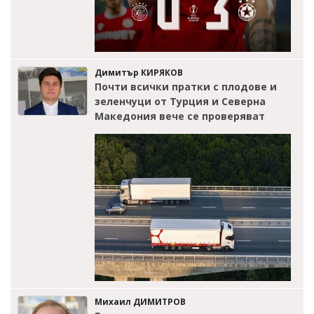
Димитър КИРЯКОВ
Почти всички пратки с плодове и
зеленчуци от Турция и Северна
Македония вече се проверяват
Михаил ДИМИТРОВ