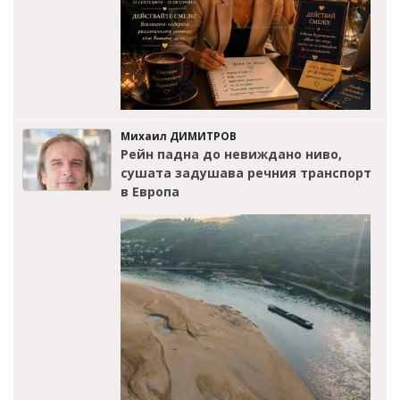
Михаил ДИМИТРОВ
Рейн падна до невиждано ниво,
сушата задушава речния транспорт
в Европа