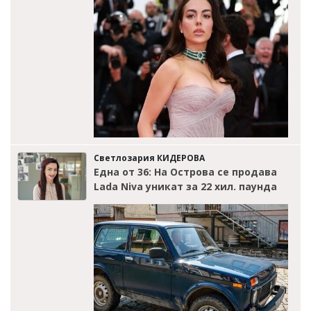
Светлозария КИДЕРОВА
Една от 36: На Острова се продава
Lada Niva уникат за 22 хил. паунда