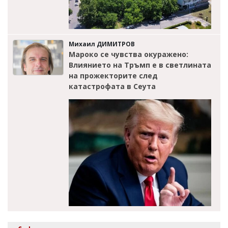
Михаил ДИМИТРОВ
Мароко се чувства окуражено:
Влиянието на Тръмп е в светлината
на прожекторите след
катастрофата в Сеута