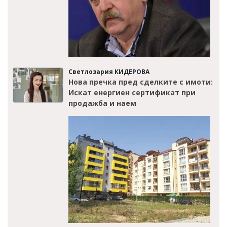
Светлозария КИДЕРОВА
Нова пречка пред сделките с имоти:
Искат енергиен сертификат при
продажба и наем