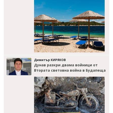
Димитър КИРЯКОВ
Дунав разкри двама войници от
Втората световна война в Будапеща