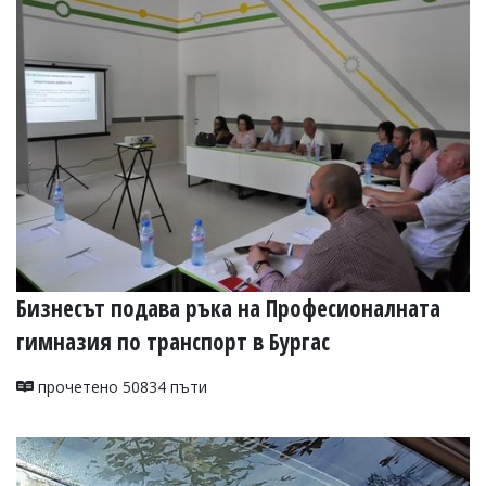
Бизнесът подава ръка на Професионалната
гимназия по транспорт в Бургас
прочетено 50834 пъти