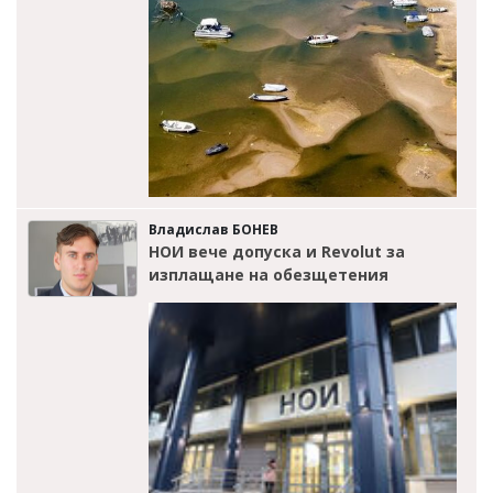
Владислав БОНЕВ
НОИ вече допуска и Revolut за
изплащане на обезщетения