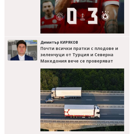
Димитър КИРЯКОВ
Почти всички пратки с плодове и
зеленчуци от Турция и Северна
Македония вече се проверяват