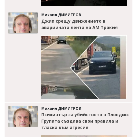
Михаил ДИМИТРОВ
Джип срещу движението в
аварийната лента на АМ Тракия
Михаил ДИМИТРОВ
Психиатър за убийството в Пловдив:
Групата създава свои правила и
тласка към агресия