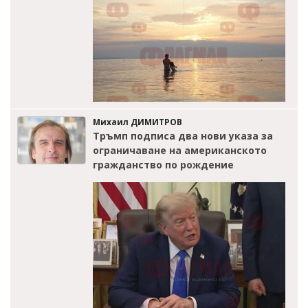
Михаил ДИМИТРОВ
Тръмп подписа два нови указа за
ограничаване на американското
гражданство по рождение