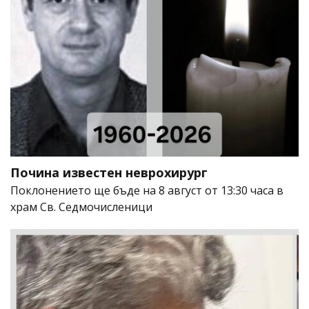
Почина известен неврохирург
Поклонението ще бъде на 8 август от 13:30 часа в
храм Св. Седмочисленици