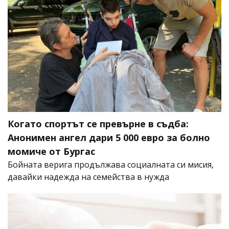
Когато спортът се превърне в съдба:
Анонимен ангел дари 5 000 евро за болно
момиче от Бургас
Бойната верига продължава социалната си мисия,
давайки надежда на семейства в нужда