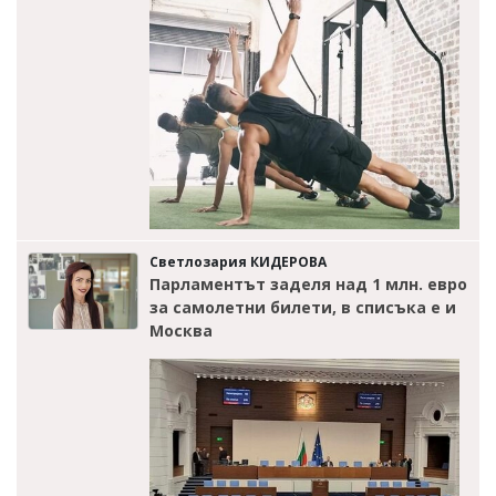
Светлозария КИДЕРОВА
Парламентът заделя над 1 млн. евро
за самолетни билети, в списъка е и
Москва