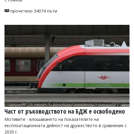
прочетено 34074 пъти
Част от ръководството на БДЖ е освободено
Мотивите - влошаването на показателите на
експлоатационната дейност на дружеството в сравнение с
2020 г.