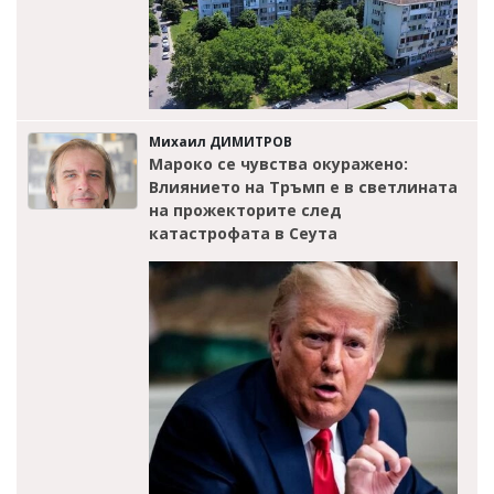
Михаил ДИМИТРОВ
Мароко се чувства окуражено:
Влиянието на Тръмп е в светлината
на прожекторите след
катастрофата в Сеута