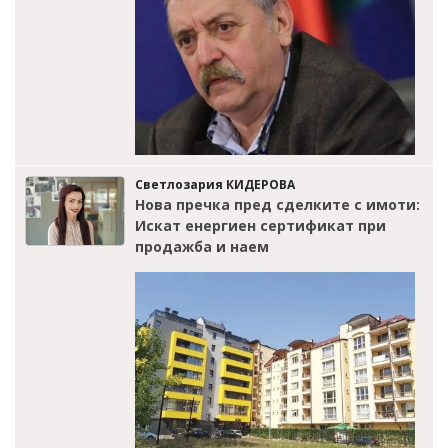
Светлозария КИДЕРОВА
Нова пречка пред сделките с имоти:
Искат енергиен сертификат при
продажба и наем