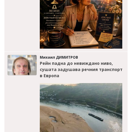
Михаил ДИМИТРОВ
Рейн падна до невиждано ниво,
сушата задушава речния транспорт
в Европа