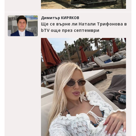
Димитър КИРЯКОВ
Ще се върне ли Натали Трифонова в
bTV още през септември