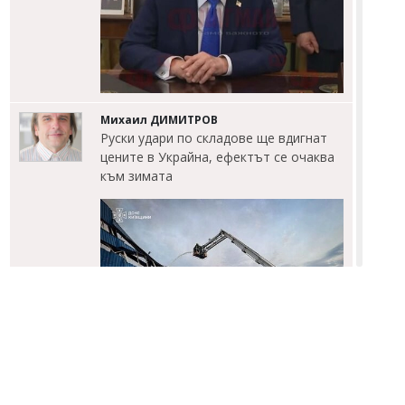
Михаил ДИМИТРОВ
Руски удари по складове ще вдигнат
цените в Украйна, ефектът се очаква
към зимата