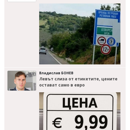
Владислав БОНЕВ
Левът слиза от етикетите, цените
остават само в евро