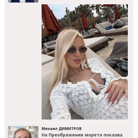
Михаил ДИМИТРОВ
На Преображение морето показва