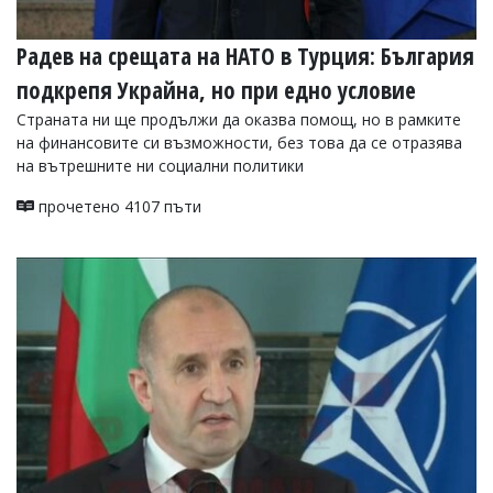
Радев на срещата на НАТО в Турция: България
подкрепя Украйна, но при едно условие
Страната ни ще продължи да оказва помощ, но в рамките
на финансовите си възможности, без това да се отразява
на вътрешните ни социални политики
прочетено 4107 пъти