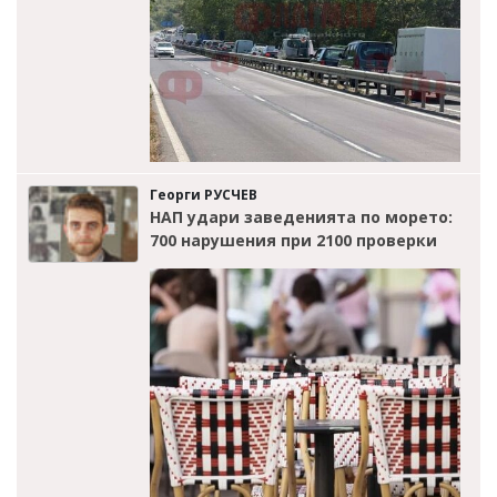
Георги РУСЧЕВ
НАП удари заведенията по морето:
700 нарушения при 2100 проверки