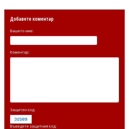
Добавете коментар
Вашето име:
Коментар:
Защитен код:
Въведете защитния код: