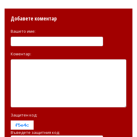
Добавете коментар
Вашето име:
Коментар:
Защитен код:
Въведете защитния код: