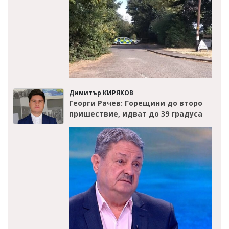
Димитър КИРЯКОВ
Георги Рачев: Горещини до второ
пришествие, идват до 39 градуса