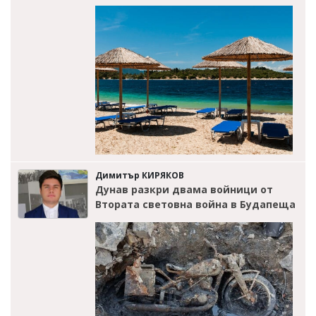
Димитър КИРЯКОВ
Дунав разкри двама войници от
Втората световна война в Будапеща