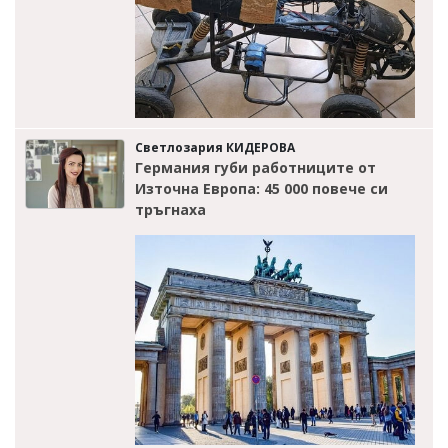
Светлозария КИДЕРОВА
Германия губи работниците от
Източна Европа: 45 000 повече си
тръгнаха