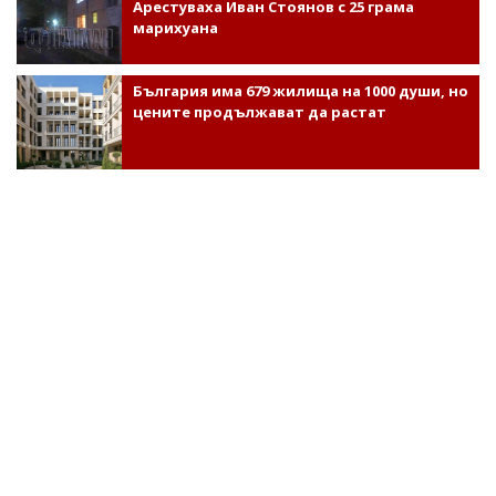
Арестуваха Иван Стоянов с 25 грама
марихуана
България има 679 жилища на 1000 души, но
цените продължават да растат