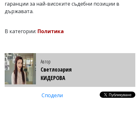
гаранции за най-високите съдебни позиции в
държавата.
В категории:
Политика
Автор
Светлозария
КИДЕРОВА
Сподели