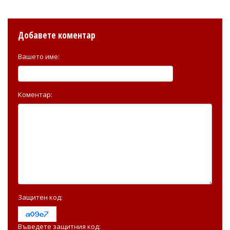
Добавете коментар
Вашето име:
Коментар:
Защитен код:
Въведете защитния код: