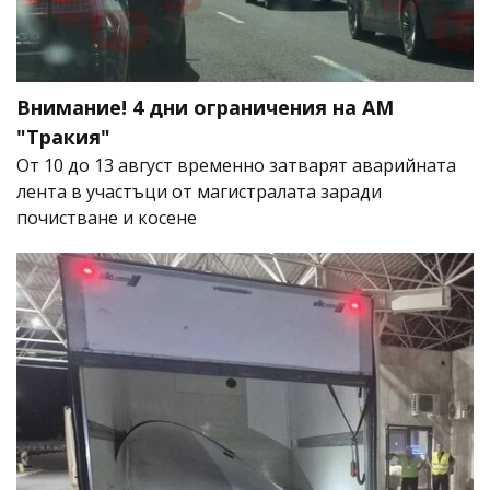
Внимание! 4 дни ограничения на АМ
"Тракия"
От 10 до 13 август временно затварят аварийната
лента в участъци от магистралата заради
почистване и косене