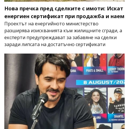
Нова пречка пред сделките с имоти: Искат
енергиен сертификат при продажба и наем
Проектът на енергийното министерство
разширява изискванията към жилищните сгради, а
експерти предупреждават за забавяне на сделки
заради липсата на достатъчно сертификати