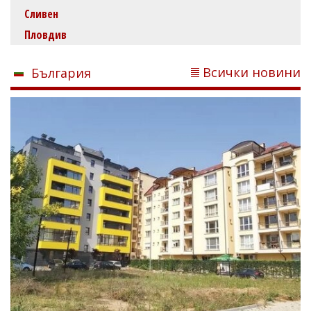
Сливен
Пловдив
Всички новини
България