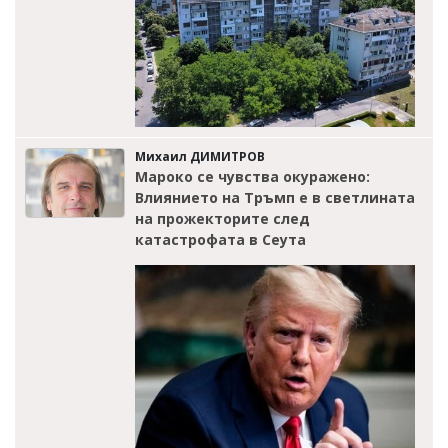
Михаил ДИМИТРОВ
Мароко се чувства окуражено:
Влиянието на Тръмп е в светлината
на прожекторите след
катастрофата в Сеута