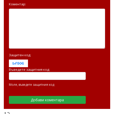
Коментар:
Защитен код:
Въведете защитния код:
Моля, въведете защитния код