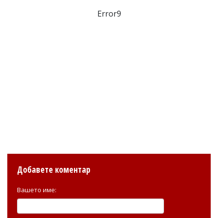
Error9
Добавете коментар
Вашето име: