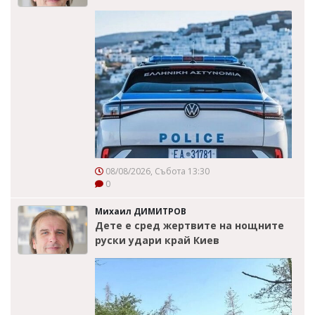
08/08/2026, Събота 13:30
0
Михаил ДИМИТРОВ
Дете е сред жертвите на нощните
руски удари край Киев