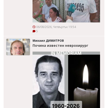
06/08/2026, Четвъртък 19:54
5
Михаил ДИМИТРОВ
Почина известен неврохирург