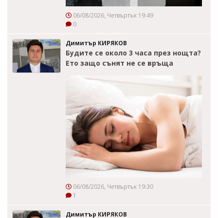
06/08/2026, Четвъртък 19:49
0
Димитър КИРЯКОВ
Будите се около 3 часа през нощта?
Ето защо сънят не се връща
06/08/2026, Четвъртък 19:30
1
Димитър КИРЯКОВ