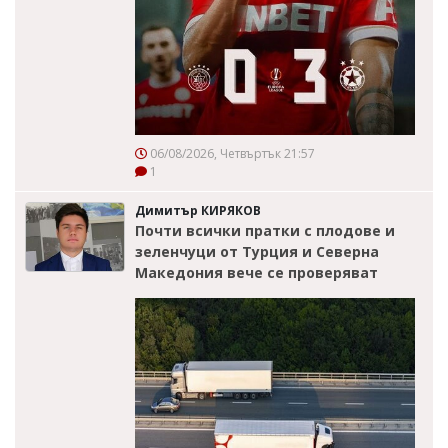
06/08/2026, Четвъртък 21:57
1
Димитър КИРЯКОВ
Почти всички пратки с плодове и
зеленчуци от Турция и Северна
Македония вече се проверяват