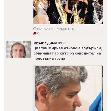
06/08/2026, Четвъртък 18:31
0
Михаил ДИМИТРОВ
Цветан Мирчев отново е задържан,
обвиняват го като ръководител на
престъпна група