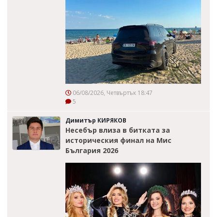
06/08/2026, Четвъртък 18:47
5
Димитър КИРЯКОВ
Несебър влиза в битката за
историческия финал на Мис
България 2026