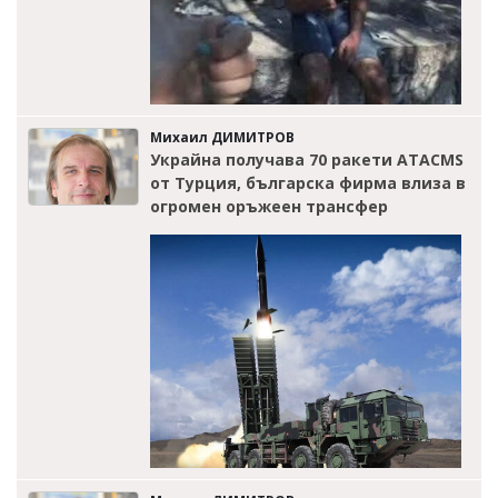
Михаил ДИМИТРОВ
Украйна получава 70 ракети ATACMS
от Турция, българска фирма влиза в
огромен оръжеен трансфер