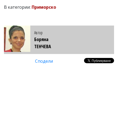
В категории:
Приморско
Автор
Боряна
ТЕНЧЕВА
Сподели