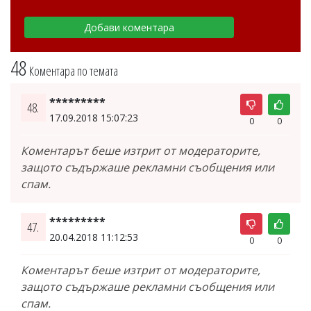
48
Коментара по темата
*********
48.
17.09.2018 15:07:23
0
0
Коментарът беше изтрит от модераторите,
защото съдържаше рекламни съобщения или
спам.
*********
47.
20.04.2018 11:12:53
0
0
Коментарът беше изтрит от модераторите,
защото съдържаше рекламни съобщения или
спам.