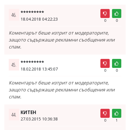
*********
46.
18.04.2018 04:22:23
0
0
Коментарът беше изтрит от модераторите,
защото съдържаше рекламни съобщения или
спам.
*********
45.
18.02.2018 13:45:07
0
0
Коментарът беше изтрит от модераторите,
защото съдържаше рекламни съобщения или
спам.
КИТЕН
44.
27.03.2015 10:36:38
0
1