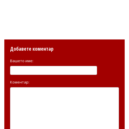
Добавете коментар
Вашето име:
Коментар: